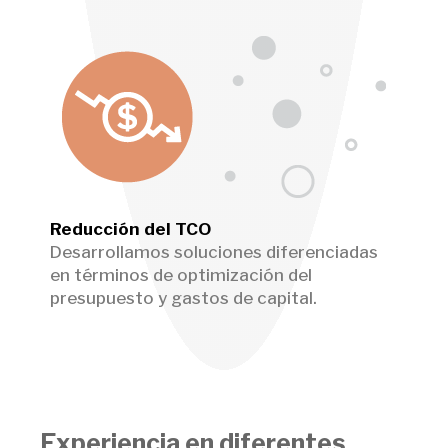
Reducción del TCO
Desarrollamos soluciones diferenciadas
en términos de optimización del
presupuesto y gastos de capital.
Experiencia en diferentes