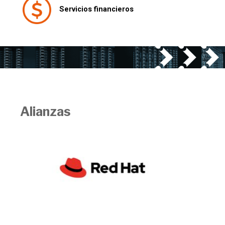
Servicios financieros
Alianzas