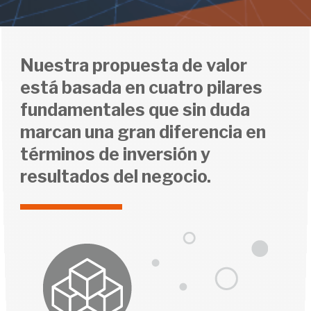
Nuestra propuesta de valor
está basada en cuatro pilares
fundamentales que sin duda
marcan una gran diferencia en
términos de inversión y
resultados del negocio.