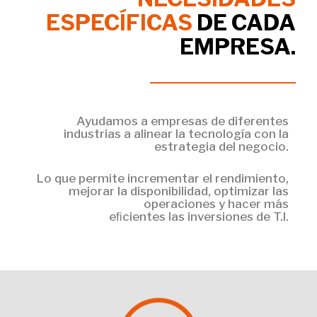
ESPECÍFICAS
DE CADA
EMPRESA.
Ayudamos a empresas de diferentes
industrias a alinear la tecnología con la
estrategia del negocio.
Lo que permite incrementar el rendimiento,
mejorar la disponibilidad, optimizar las
operaciones y hacer más
eﬁcientes las inversiones de T.I.