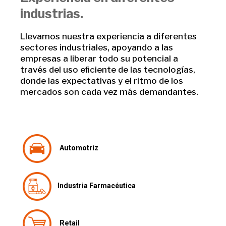
industrias.
Llevamos nuestra experiencia a diferentes
sectores industriales, apoyando a las
empresas a liberar todo su potencial a
través del uso eﬁciente de las tecnologías,
donde las expectativas y el ritmo de los
mercados son cada vez más demandantes.
Automotríz
Industria Farmacéutica
Retail