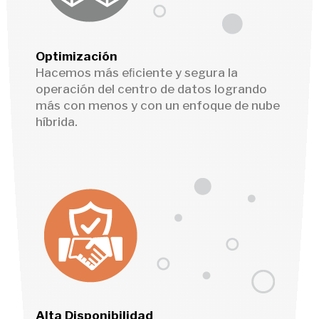
Optimización
Hacemos más eﬁciente y segura la
operación del centro de datos logrando
más con menos y con un enfoque de nube
híbrida.
Alta Disponibilidad