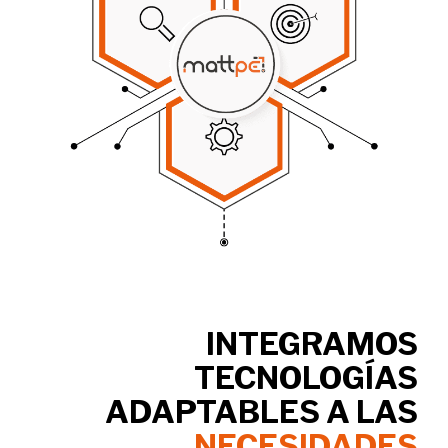
INTEGRAMOS
TECNOLOGÍAS
ADAPTABLES A LAS
NECESIDADES