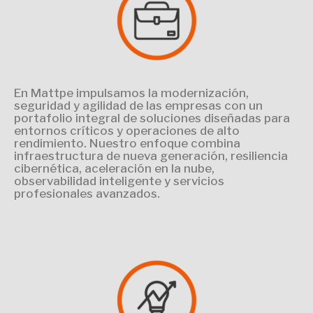
En Mattpe impulsamos la modernización,
seguridad y agilidad de las empresas con un
portafolio integral de soluciones diseñadas para
entornos críticos y operaciones de alto
rendimiento. Nuestro enfoque combina
infraestructura de nueva generación, resiliencia
cibernética, aceleración en la nube,
observabilidad inteligente y servicios
profesionales avanzados.