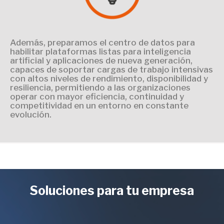
Además, preparamos el centro de datos para
habilitar plataformas listas para inteligencia
artificial y aplicaciones de nueva generación,
capaces de soportar cargas de trabajo intensivas
con altos niveles de rendimiento, disponibilidad y
resiliencia, permitiendo a las organizaciones
operar con mayor eficiencia, continuidad y
competitividad en un entorno en constante
evolución.
Soluciones para tu empresa