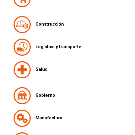
Construcción
Logística y transporte
Salud
Gobierno
Manufactura