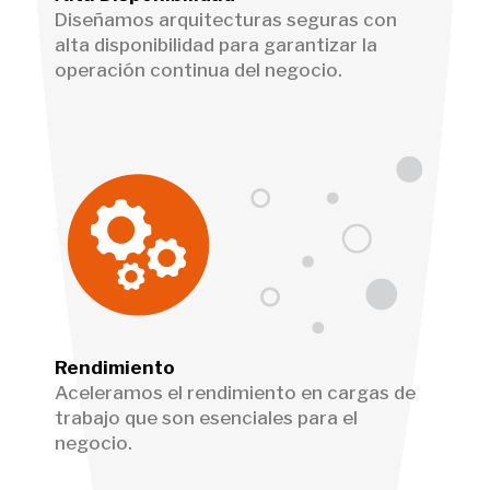
Diseñamos arquitecturas seguras con
alta disponibilidad para garantizar la
operación continua del negocio.
Rendimiento
Aceleramos el rendimiento en cargas de
trabajo que son esenciales para el
negocio.